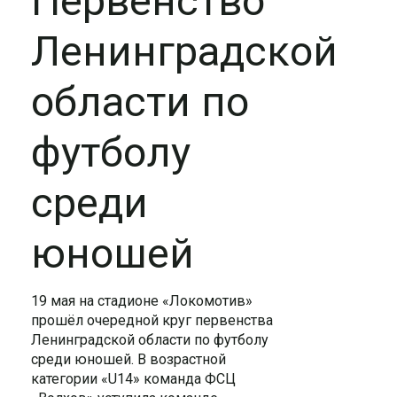
Первенство
Ленинградской
области по
футболу
среди
юношей
19 мая на стадионе «Локомотив»
прошёл очередной круг первенства
Ленинградской области по футболу
среди юношей. В возрастной
категории «U14» команда ФСЦ