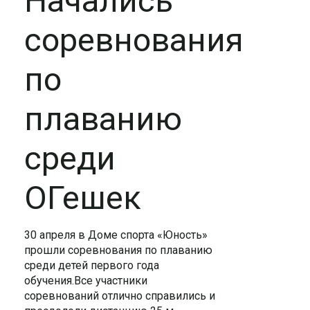
Начались
соревнования
по
плаванию
среди
ОГешек
30 апреля в Доме спорта «Юность»
прошли соревнования по плаванию
среди детей первого года
обучения.Все участники
соревнований отлично справились и