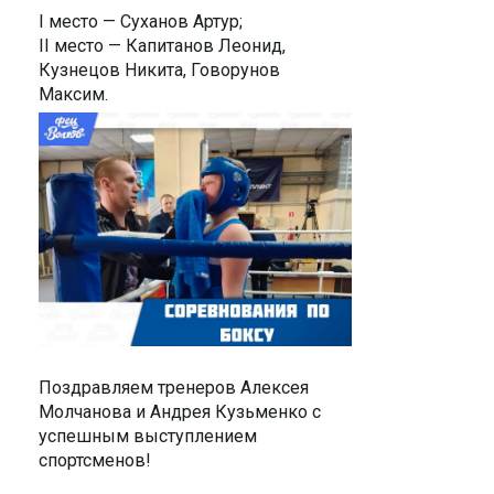
I место — Суханов Артур;
II место — Капитанов Леонид,
Кузнецов Никита, Говорунов
Максим.
Поздравляем тренеров Алексея
Молчанова и Андрея Кузьменко с
успешным выступлением
спортсменов!