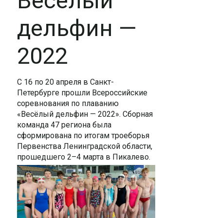
Весёлый
дельфин —
2022
С 16 по 20 апреля в Санкт-
Петербурге прошли Всероссийские
соревнования по плаванию
«Весёлый дельфин — 2022». Сборная
команда 47 региона была
сформирована по итогам троеборья
Первенства Ленинградской области,
прошедшего 2–4 марта в Пикалево.