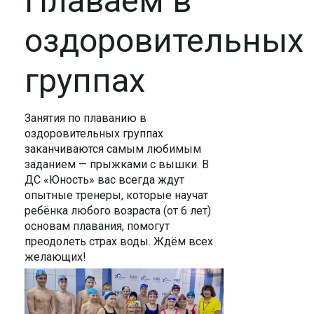
Плаваем в
оздоровительных
группах
Занятия по плаванию в
оздоровительных группах
заканчиваются самым любимым
заданием — прыжками с вышки. В
ДС «Юность» вас всегда ждут
опытные тренеры, которые научат
ребёнка любого возраста (от 6 лет)
основам плавания, помогут
преодолеть страх воды. Ждём всех
желающих!