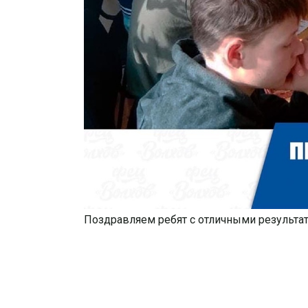
Поздравляем ребят с отличными результа