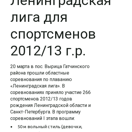
Ленинградская
лига для
спортсменов
2012/13 г.р.
20 марта в пос. Вырица Гатчинского
района прошли областные
соревнования по плаванию
«Ленинградская лига». В
соревнованиях приняло участие 266
спортсменов 2012/13 годов
рождения Ленинградской области и
Санкт-Петербурга. В программу
соревнований I этапа вошли:
50 м вольный стиль (девочки,