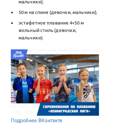
мальчики);
50 м на спине (девочки, мальчики);
эстафетное плавание 4×50 м
вольный стиль (девочки,
мальчики).
Подробнее ВКонтакте