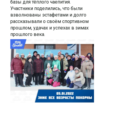
базы для тёплого чаепития.
Участники поделились, что были
взволнованы эстафетами и долго
рассказывали о своём спортивном
прошлом, удачах и успехах в зимах
прошлого века.