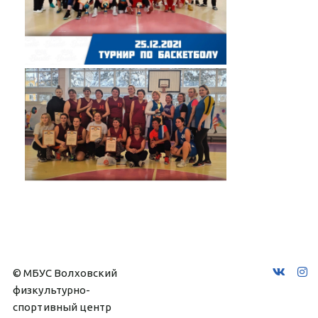
© МБУС Волховский 
физкультурно-
спортивный центр 