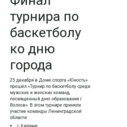
Финал
турнира по
баскетболу
ко дню
города
25 декабря в Доме спорта «Юность»
прошёл «Турнир по баскетболу среди
мужских и женских команд,
посвящённый дню образования г.
Волхов». В этом турнире приняли
участие команды Ленинградской
области:
г. Кириши