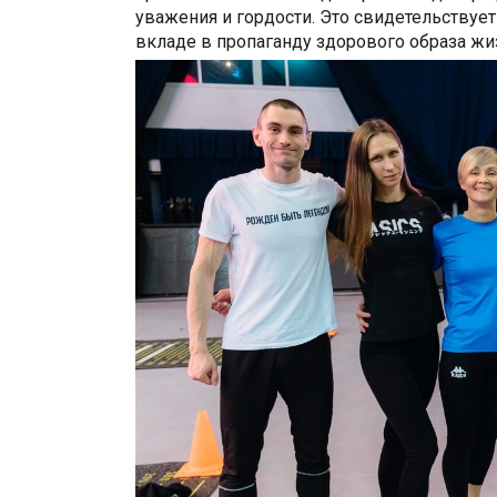
уважения и гордости. Это свидетельствуе
вкладе в пропаганду здорового образа жи