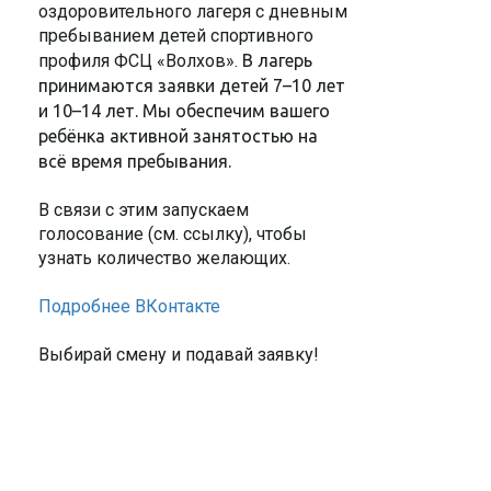
оздоровительного лагеря с дневным
пребыванием детей спортивного
профиля ФСЦ «Волхов».
В лагерь
принимаются заявки детей 7–10 лет
и 10–14 лет. Мы обеспечим вашего
ребёнка активной занятостью на
всё время пребывания.
В связи с этим запускаем
голосование (см. ссылку), чтобы
узнать количество желающих.
Подробнее ВКонтакте
Выбирай смену и подавай заявку!