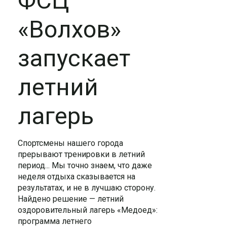
ФСЦ
«Волхов»
запускает
летний
лагерь
Спортсмены нашего города
прерывают тренировки в летний
период... Мы точно знаем, что даже
неделя отдыха сказывается на
результатах, и не в лучшаю сторону.
Найдено решение — летний
оздоровительный лагерь «Медоед»:
программа летнего