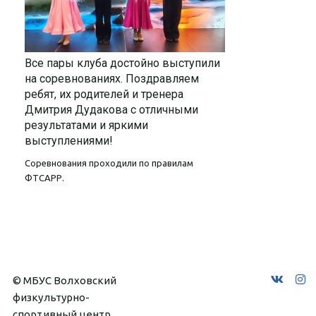
Все пары клуба достойно выступили
на соревнованиях.
Поздравляем
ребят, их родителей и тренера
Дмитрия Дудакова с отличными
результатами и яркими
выступлениями!
Соревнования проходили по правилам
ФТСАРР.
© МБУС Волховский 
физкультурно-
спортивный центр 