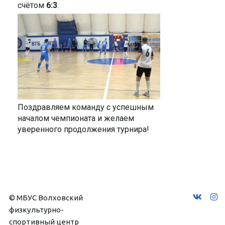
счётом
6:3
.
Поздравляем команду с успешным
началом чемпионата и желаем
уверенного продолжения турнира!
© МБУС Волховский 
физкультурно-
спортивный центр 