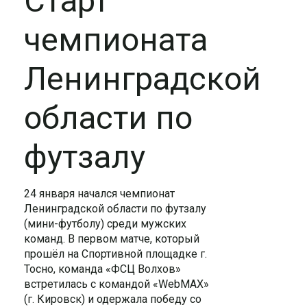
Старт
чемпионата
Ленинградской
области по
футзалу
24 января
начался чемпионат
Ленинградской области по футзалу
(мини-футболу)
среди мужских
команд. В первом матче, который
прошёл на Спортивной площадке г.
Тосно, команда «ФСЦ Волхов»
встретилась с командой «WebMAX»
(г. Кировск) и одержала победу со