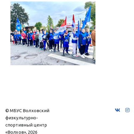
© МБУС Волховский 
физкультурно-
спортивный центр 
«Волхов», 2026