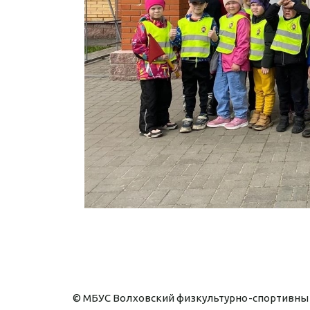
© МБУС Волховский физкультурно-спортивный