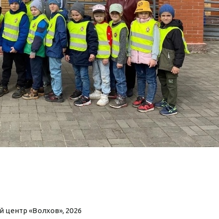
 центр «Волхов», 2026