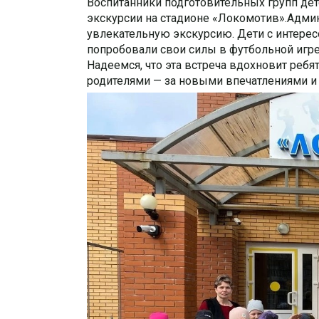
Воспитанники подготовительных групп дет
экскурсии на стадионе «Локомотив».Админ
увлекательную экскурсию. Дети с интерес
попробовали свои силы в футбольной игре
Надеемся, что эта встреча вдохновит ребя
родителями — за новыми впечатлениями 