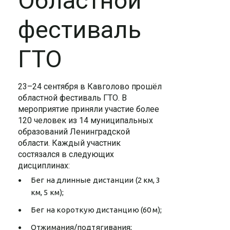
Областной
фестиваль
ГТО
23–24 сентября в Кавголово прошёл
областной фестиваль ГТО. В
мероприятие приняли участие более
120 человек из 14 муниципальных
образований Ленинградской
области. Каждый участник
состязался в следующих
дисциплинах:
Бег на длинные дистанции (2 км, 3
км, 5 км);
Бег на короткую дистанцию (60 м);
Отжимания/подтягивания;