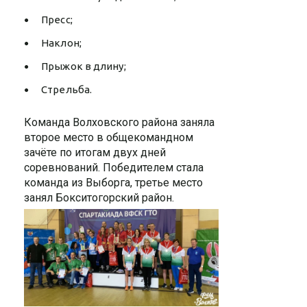
Пресс;
Наклон;
Прыжок в длину;
Стрельба.
Команда Волховского района заняла
второе место в общекомандном
зачёте по итогам двух дней
соревнований. Победителем стала
команда из Выборга, третье место
занял Бокситогорский район.