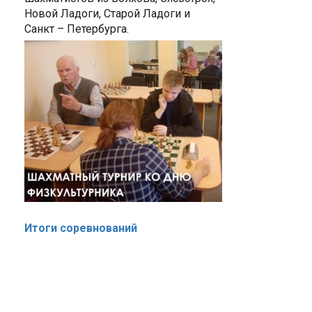
Новой Ладоги, Старой Ладоги и
Санкт – Петербурга.
Итоги соревнований