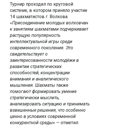
Турнир проходил по круговой
системе, в котором приняло участие
14 шахматистов г. Волхова.
«
Присоединение молодых волховчан
к занятиям шахматами подчеркивает
растущую популярность
интеллектуальной игры среди
современного поколения. Это
свидетельствует о
заинтересованности молодёжи в
развитии стратегических
способностей, концентрации
внимания и аналитического
мышления. Шахматы также
помогают формировать умение
стратегически мыслить,
анализировать ситуацию и принимать
взвешенные решения, что особенно
ценно в условиях современной
конкурентной среды
» — отметил