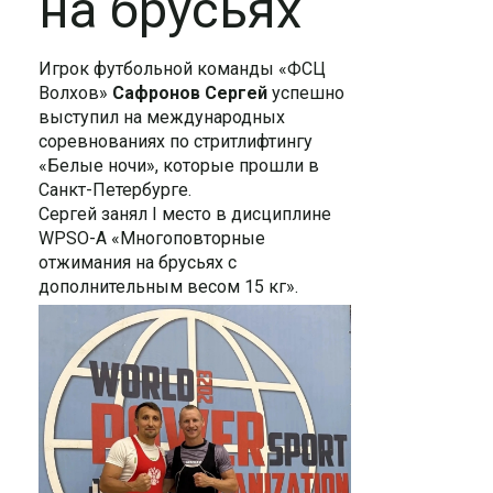
на брусьях
Игрок футбольной команды «ФСЦ
Волхов»
Сафронов Сергей
успешно
выступил на международных
соревнованиях по стритлифтингу
«Белые ночи», которые прошли в
Санкт-Петербурге.
Сергей занял I место в дисциплине
WPSO-A «Многоповторные
отжимания на брусьях с
дополнительным весом 15 кг».