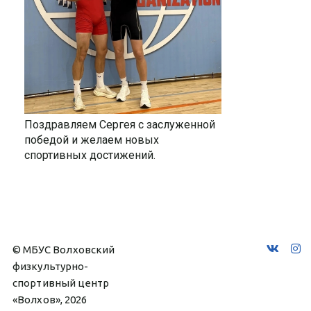
Поздравляем Сергея с заслуженной
победой и желаем новых
спортивных достижений.
© МБУС Волховский 
физкультурно-
спортивный центр 
«Волхов», 2026