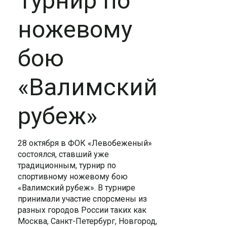
Турнир по
ножевому
бою
«Валимский
рубеж»
28 октября в ФОК «Левобеженый»
состоялся, ставший уже
традиционным, турнир по
спортивному ножевому бою
«Валимский рубеж». В турнире
принимали участие спорсмены из
разных городов России таких как
Москва, Санкт-Петербург, Новгород,