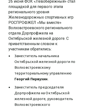
26 июня ФОК «Левобережный» стал
площадкой для первого этапа
регионального уровня
Железнодорожных спортивных игр
РОСПРОФЖЕЛ «Мы вместе»
Волховстроевского регионального
отдела Дорпрофжела на
Октябрьской железной дороге. С
приветственным словом к
участникам обратились:
Заместитель начальника
Октябрьской железной дороги по
Волховстроевскому
территориальному управлению
Георгий Первухин
.
Заместитель председателя
Дорпрофжела на Октябрьской
железной дороге, руководитель
Волховстроевского