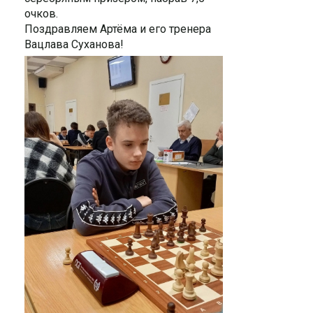
очков.
Поздравляем Артёма и его тренера
Вацлава Суханова!