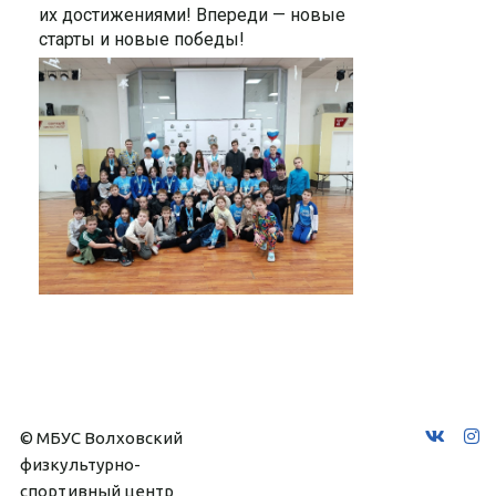
их достижениями! Впереди — новые
старты и новые победы!
© МБУС Волховский 
физкультурно-
спортивный центр 