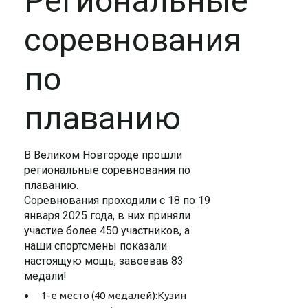
Региональные
соревнования
по
плаванию
В Великом Новгороде прошли
региональные соревнования по
плаванию.
Соревнования проходили с 18 по 19
января 2025 года, в них приняли
участие более 450 участников, а
наши спортсмены показали
настоящую мощь, завоевав 83
медали!
1-е место (40 медалей):Кузин