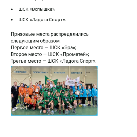
ШСК «Вспышка»,
ШСК «Ладога Спорт».
Призовые места распределились
следующим образом:
Первое место — ШСК «Эра»;
Второе место — ШСК «Прометей»;
Третье место — ШСК «Ладога Спорт».