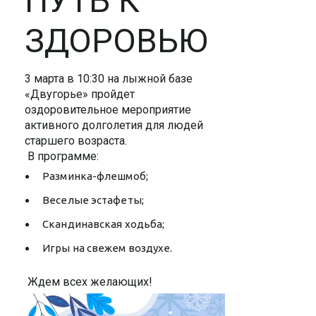
ПУТЬ К
ЗДОРОВЬЮ
3 марта в 10:30 на лыжной базе
«Двугорье» пройдет
оздоровительное мероприятие
активного долголетия для людей
старшего возраста.
В программе:
Разминка-флешмоб;
Веселые эстафеты;
Скандинавская ходьба;
Игры на свежем воздухе.
Ждем всех желающих!