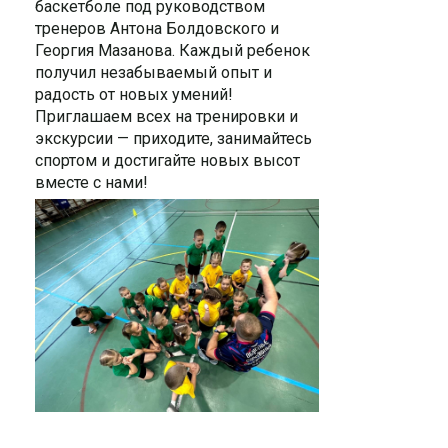
баскетболе под руководством
тренеров Антона Болдовского и
Георгия Мазанова. Каждый ребенок
получил незабываемый опыт и
радость от новых умений!
Приглашаем всех на тренировки и
экскурсии — приходите, занимайтесь
спортом и достигайте новых высот
вместе с нами!