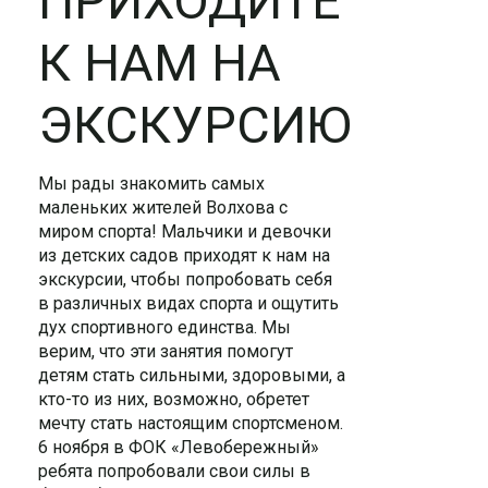
ПРИХОДИТЕ
К НАМ НА
ЭКСКУРСИЮ
Мы рады знакомить самых
маленьких жителей Волхова с
миром спорта! Мальчики и девочки
из детских садов приходят к нам на
экскурсии, чтобы попробовать себя
в различных видах спорта и ощутить
дух спортивного единства. Мы
верим, что эти занятия помогут
детям стать сильными, здоровыми, а
кто-то из них, возможно, обретет
мечту стать настоящим спортсменом.
6 ноября в ФОК «Левобережный»
ребята попробовали свои силы в