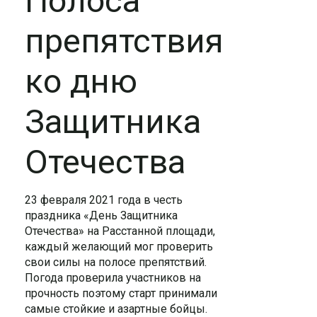
Полоса
препятствия
ко дню
Защитника
Отечества
23 февраля 2021 года в честь
праздника «День Защитника
Отечества» на Расстанной площади,
каждый желающий мог проверить
свои силы на полосе препятствий.
Погода проверила участников на
прочность поэтому старт принимали
самые стойкие и азартные бойцы.