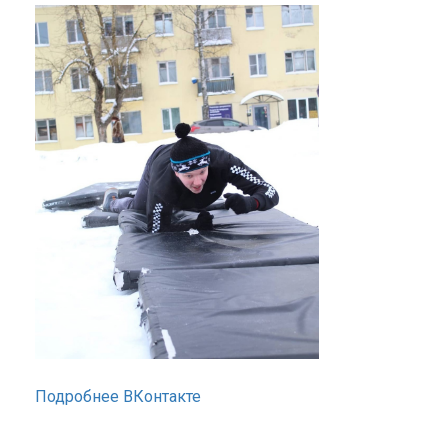
Подробнее ВКонтакте