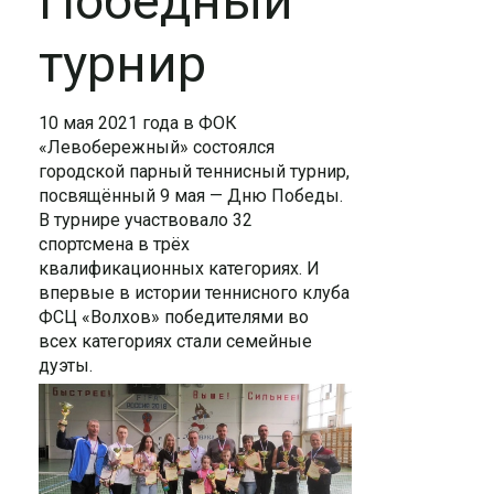
Победный
турнир
10 мая 2021 года в ФОК
«Левобережный» состоялся
городской парный теннисный турнир,
посвящённый 9 мая — Дню Победы.
В турнире участвовало 32
спортсмена в трёх
квалификационных категориях. И
впервые в истории теннисного клуба
ФСЦ «Волхов» победителями во
всех категориях стали семейные
дуэты.