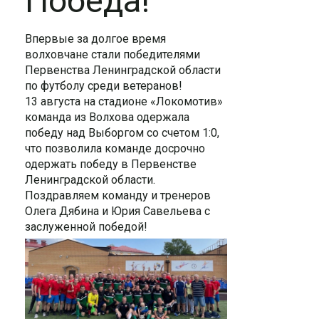
Победа!
Впервые за долгое время
волховчане стали победителями
Первенства Ленинградской области
по футболу среди ветеранов!
13 августа на стадионе «Локомотив»
команда из Волхова одержала
победу над Выборгом со счетом 1:0,
что позволила команде досрочно
одержать победу в Первенстве
Ленинградской области.
Поздравляем команду и тренеров
Олега Дябина и Юрия Савельева с
заслуженной победой!