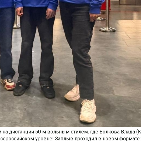
на дистанции 50 м вольным стилем, где Волкова Влада (
 Всероссийском уровне! Заплыв проходил в новом формате: