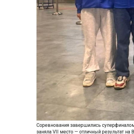
Соревнования завершились суперфиналом 
заняла VII место — отличный результат на