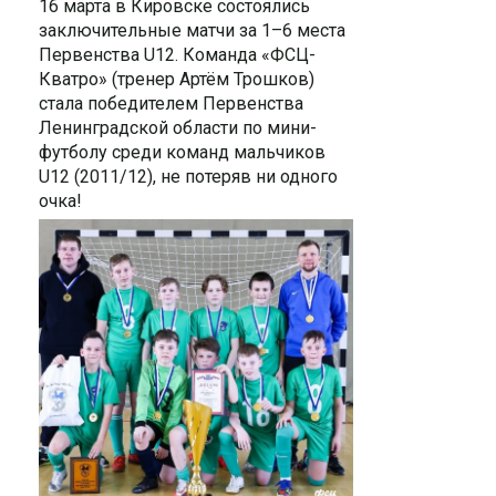
16 марта в Кировске состоялись
заключительные матчи за 1–6 места
Первенства U12. Команда «ФСЦ-
Кватро» (тренер Артём Трошков)
стала победителем Первенства
Ленинградской области по мини-
футболу среди команд мальчиков
U12 (2011/12), не потеряв ни одного
очка!