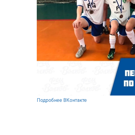
Подробнее ВКонтакте