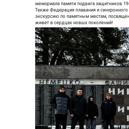
мемориала памяти подвига защитников 19
Также Федерация плавания и синхронного
экскурсию по памятным местам, посвящён
живёт в сердцах новых поколений!