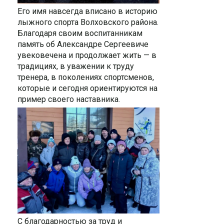
Его имя навсегда вписано в историю
лыжного спорта Волховского района.
Благодаря своим воспитанникам
память об Александре Сергеевиче
увековечена и продолжает жить — в
традициях, в уважении к труду
тренера, в поколениях спортсменов,
которые и сегодня ориентируются на
пример своего наставника.
С благодарностью за труд и