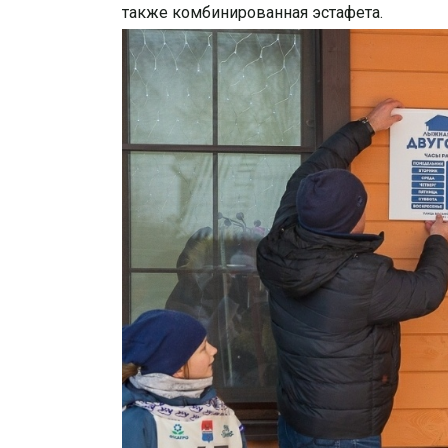
также комбинированная эстафета.