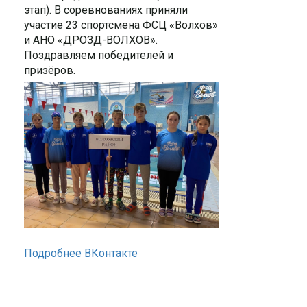
этап). В соревнованиях приняли
участие 23 спортсмена ФСЦ «Волхов»
и АНО «ДРОЗД-ВОЛХОВ».
Поздравляем победителей и
призёров.
Подробнее ВКонтакте