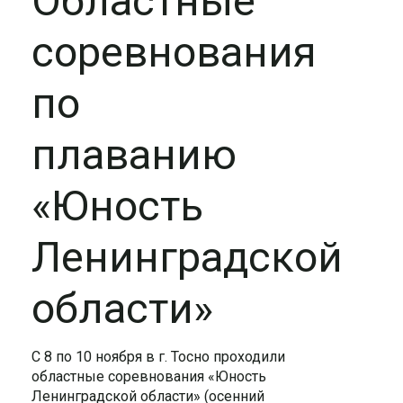
Областные
соревнования
по
плаванию
«Юность
Ленинградской
области»
С 8 по 10 ноября в г. Тосно проходили
областные соревнования «Юность
Ленинградской области» (осенний