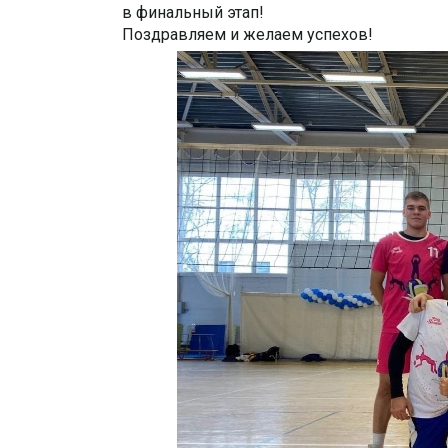
в финальный этап!
Поздравляем и желаем успехов!