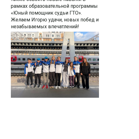
рамках образовательной программы
«Юный помощник судьи ГТО».
Желаем Игорю удачи, новых побед и
незабываемых впечатлений!