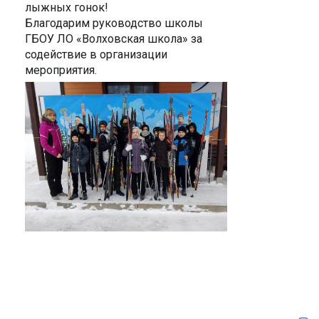
лыжных гонок!
Благодарим руководство школы
ГБОУ ЛО «Волховская школа» за
содействие в организации
мероприятия.