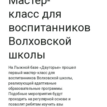
Мастер-
класс для
воспитанников
Волховской
школы
На Лыжной базе «Двугорье» прошел
первый мастер-класс для
воспитанников Волховской школы,
реализующей адаптивные
образовательные программы.
Подобные мероприятия будут
проходить на регулярной основе и
позволят ребятам изучить азы