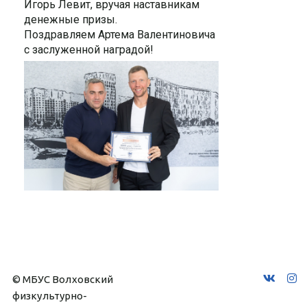
Игорь Левит, вручая наставникам
денежные призы.
Поздравляем Артема Валентиновича
с заслуженной наградой!
© МБУС Волховский 
физкультурно-