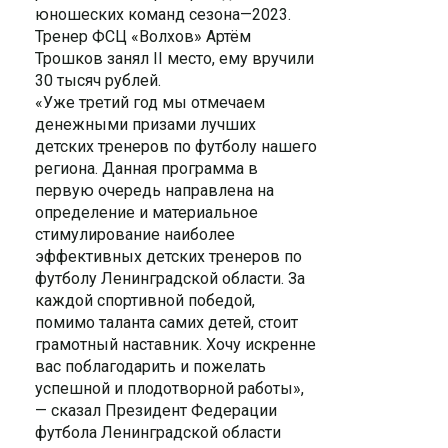
юношеских команд сезона—2023.
Тренер ФСЦ «Волхов» Артём
Трошков занял II место, ему вручили
30 тысяч рублей.
«Уже третий год мы отмечаем
денежными призами лучших
детских тренеров по футболу нашего
региона. Данная программа в
первую очередь направлена на
определение и материальное
стимулирование наиболее
эффективных детских тренеров по
футболу Ленинградской области. За
каждой спортивной победой,
помимо таланта самих детей, стоит
грамотный наставник. Хочу искренне
вас поблагодарить и пожелать
успешной и плодотворной работы»,
— сказал Президент Федерации
футбола Ленинградской области