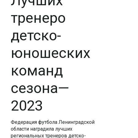
Лучших
тренеро
детско-
юношеских
команд
сезона—
2023
Федерация футбола Ленинградской
области наградила лучших
региональных тренеров детско-