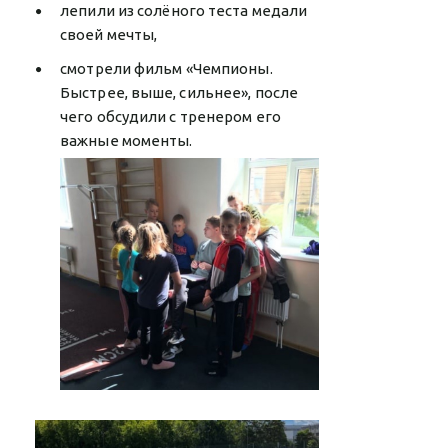
лепили из солёного теста медали
своей мечты,
смотрели фильм «Чемпионы.
Быстрее, выше, сильнее», после
чего обсудили с тренером его
важные моменты.