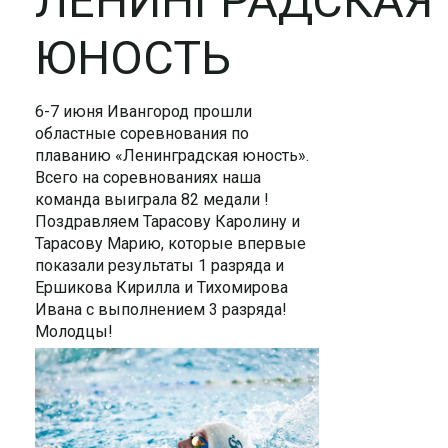
ЛЕНИНГРАДСКАЯ
ЮНОСТЬ
6-7 июня Ивангород прошли
областные соревнования по
плаванию «Ленинградская юность».
Всего на соревнованиях наша
команда выиграла 82 медали !
Поздравляем Тарасову Каролину и
Тарасову Марию, которые впервые
показали результаты 1 разряда и
Ершикова Кирилла и Тихомирова
Ивана с выполнением 3 разряда!
Молодцы!