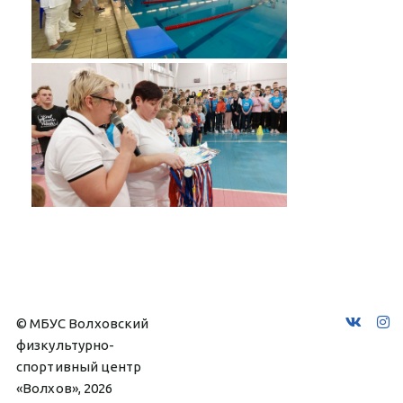
© МБУС Волховский 
физкультурно-
спортивный центр 
«Волхов», 2026