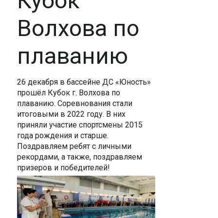
Кубок
Волхова по
плаванию
26 декабря в бассейне ДС «Юность»
прошёл Кубок г. Волхова по
плаванию. Соревнования стали
итоговыми в 2022 году. В них
приняли участие спортсмены 2015
года рождения и старше.
Поздравляем ребят с личными
рекордами, а также, поздравляем
призеров и победителей!