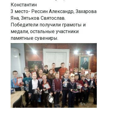
Константин
3 место- Рессин Александр, Захарова
Яна, Зятьков Святослав.
Победители получили грамоты и
медали, остальные участники
памятные сувениры.