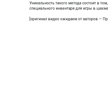
Уникальность такого метода состоит в том
специального инвентаря для игры в шахма
[оригинал видео ожидаем от авторов — При