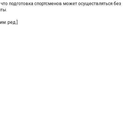
, что подготовка спортсменов может осуществляться без
ты.
м. ред.]