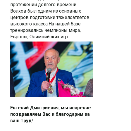
протяжении долгого времени
Волхов был одним из основных
центров подготовки тяжелоатлетов
высокого класса.На нашей базе
тренировались чемпионы мира,
Европы, Олимпийских игр.
Евгений Дмитриевич, мы искренне
поздравляем Вас и благодарим за
ваш труд!