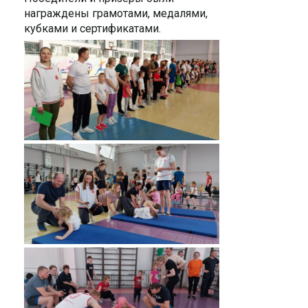
награждены грамотами, медалями,
кубками и сертификатами.