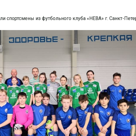
али спортсмены из футбольного клуба «НЕВА» г. Санкт-Пете