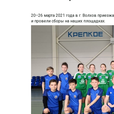
20–26 марта 2021 года в г. Волхов приезж
и провели сборы на наших площадках.