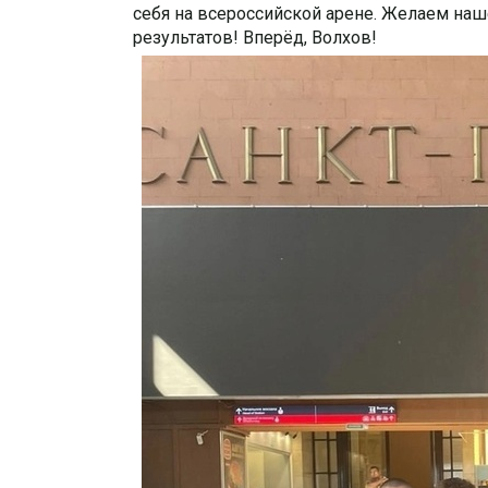
себя на всероссийской арене. Желаем на
результатов! Вперёд, Волхов!