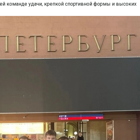
шей команде удачи, крепкой спортивной формы и высоких