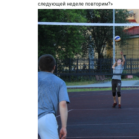
следующей неделе повторим?»